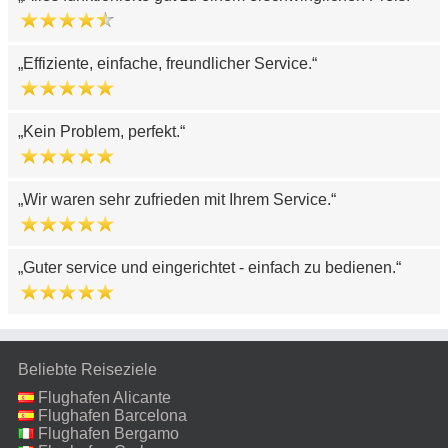
Effiziente, einfache, freundlicher Service.
Kein Problem, perfekt.
Wir waren sehr zufrieden mit Ihrem Service.
Guter service und eingerichtet - einfach zu bedienen.
Beliebte Reiseziele
Flughafen Alicante
Flughafen Barcelona
Flughafen Bergamo