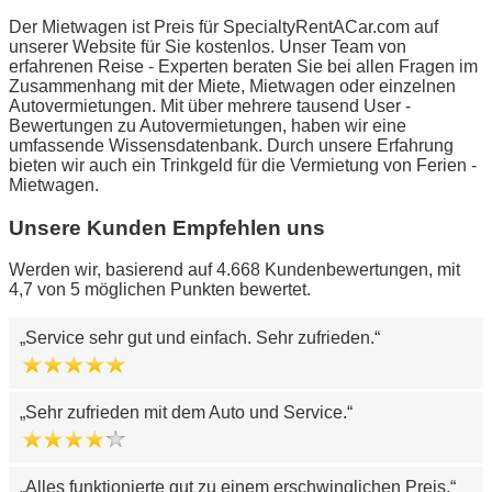
Der Mietwagen ist Preis für SpecialtyRentACar.com auf
unserer Website für Sie kostenlos. Unser Team von
erfahrenen Reise - Experten beraten Sie bei allen Fragen im
Zusammenhang mit der Miete, Mietwagen oder einzelnen
Autovermietungen. Mit über mehrere tausend User -
Bewertungen zu Autovermietungen, haben wir eine
umfassende Wissensdatenbank. Durch unsere Erfahrung
bieten wir auch ein Trinkgeld für die Vermietung von Ferien -
Mietwagen.
Unsere Kunden Empfehlen uns
Werden wir, basierend auf 4.668 Kundenbewertungen, mit
4,7 von 5 möglichen Punkten bewertet.
Service sehr gut und einfach. Sehr zufrieden.
Sehr zufrieden mit dem Auto und Service.
Alles funktionierte gut zu einem erschwinglichen Preis.