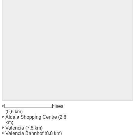
Valencia Valencia Manises
(0,6 km)
Aldaia Shopping Centre
(2,8
km)
Valencia
(7,8 km)
Valencia Bahnhof
(8,8 km)