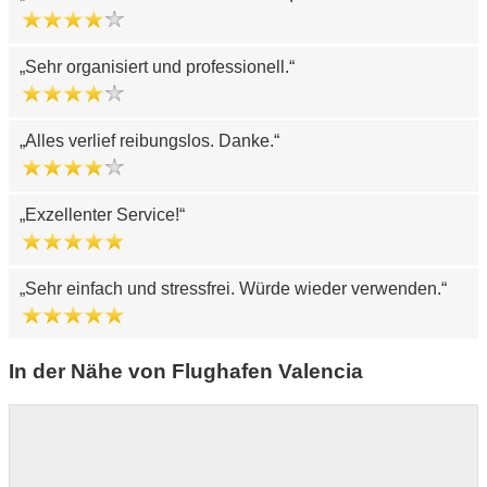
Sehr organisiert und professionell.
Alles verlief reibungslos. Danke.
Exzellenter Service!
Sehr einfach und stressfrei. Würde wieder verwenden.
In der Nähe von Flughafen Valencia