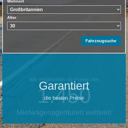
Wohnort
Alter
Garantiert
die besten Preise