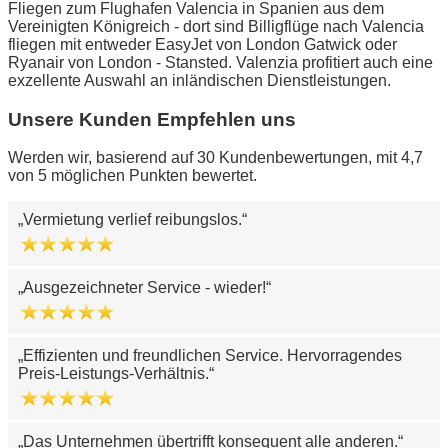
Fliegen zum Flughafen Valencia in Spanien aus dem
Vereinigten Königreich - dort sind Billigflüge nach Valencia
fliegen mit entweder EasyJet von London Gatwick oder
Ryanair von London - Stansted. Valenzia profitiert auch eine
exzellente Auswahl an inländischen Dienstleistungen.
Unsere Kunden Empfehlen uns
Werden wir, basierend auf 30 Kundenbewertungen, mit 4,7
von 5 möglichen Punkten bewertet.
Vermietung verlief reibungslos.
Ausgezeichneter Service - wieder!
Effizienten und freundlichen Service. Hervorragendes
Preis-Leistungs-Verhältnis.
Das Unternehmen übertrifft konsequent alle anderen.