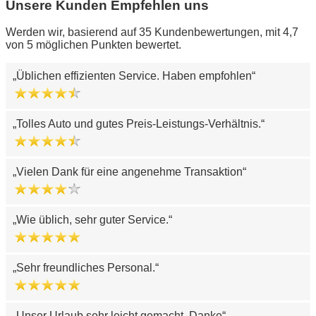
Unsere Kunden Empfehlen uns
Werden wir, basierend auf 35 Kundenbewertungen, mit 4,7
von 5 möglichen Punkten bewertet.
Üblichen effizienten Service. Haben empfohlen
Tolles Auto und gutes Preis-Leistungs-Verhältnis.
Vielen Dank für eine angenehme Transaktion
Wie üblich, sehr guter Service.
Sehr freundliches Personal.
Unser Urlaub sehr leicht gemacht. Danke