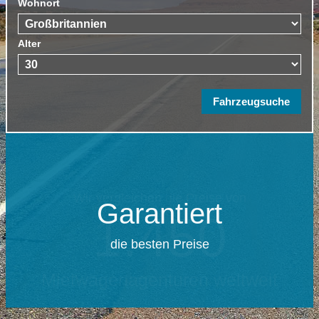
Wohnort
Alter
Garantiert
die besten Preise