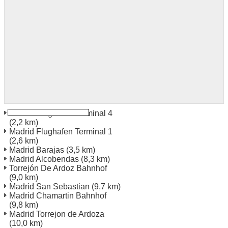
Madrid Flughafen Terminal 4
(2,2 km)
Madrid Flughafen Terminal 1
(2,6 km)
Madrid Barajas
(3,5 km)
Madrid Alcobendas
(8,3 km)
Torrejón De Ardoz Bahnhof
(9,0 km)
Madrid San Sebastian
(9,7 km)
Madrid Chamartin Bahnhof
(9,8 km)
Madrid Torrejon de Ardoza
(10,0 km)