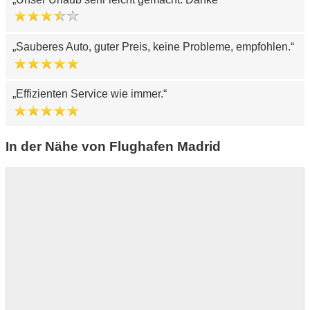
Sauberes Auto, guter Preis, keine Probleme, empfohlen.
Effizienten Service wie immer.
In der Nähe von Flughafen Madrid