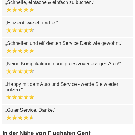
Schnelle, einfache & einfach zu buchen.
Effizient, wie eh und je.
Schnellen und effizienten Service Dank wie gewohnt.
Keine Komplikationen und gutes zuverlässiges Auto!
Happy mit dem Auto und Service - werde Sie wieder
nutzen.
Guter Service. Danke.
In der Nähe von Flughafen Genf