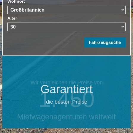
Wohnort
Alter
Garantiert
die besten Preise