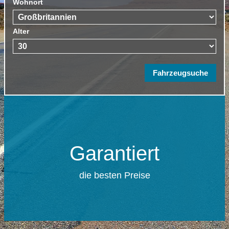
Wohnort
Alter
Garantiert
die besten Preise