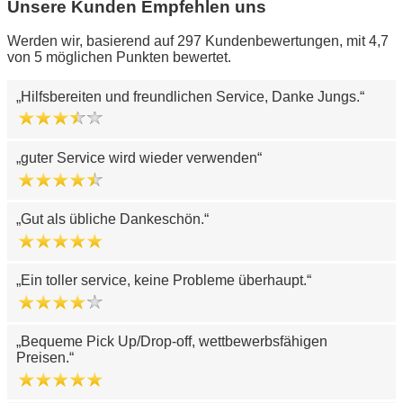
Unsere Kunden Empfehlen uns
Werden wir, basierend auf 297 Kundenbewertungen, mit 4,7
von 5 möglichen Punkten bewertet.
Hilfsbereiten und freundlichen Service, Danke Jungs.
guter Service wird wieder verwenden
Gut als übliche Dankeschön.
Ein toller service, keine Probleme überhaupt.
Bequeme Pick Up/Drop-off, wettbewerbsfähigen
Preisen.