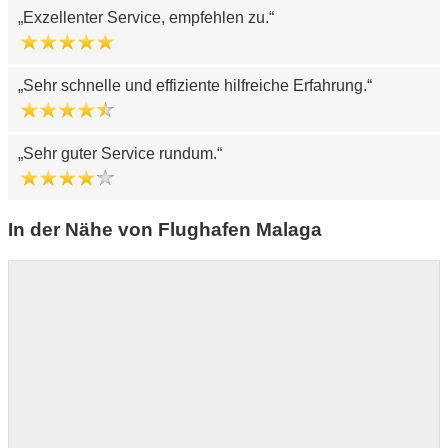
Exzellenter Service, empfehlen zu.
Sehr schnelle und effiziente hilfreiche Erfahrung.
Sehr guter Service rundum.
In der Nähe von Flughafen Malaga