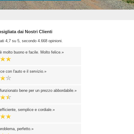
igliata dai Nostri Clienti
ati 4,7 su 5, secondo 4.668 opinioni.
è molto buono e facile. Molto felice.
ice con l'auto e il servizio.
 funzionato bene per un prezzo abbordabile.
efficiente, semplice e cordiale.
roblema, perfetto.