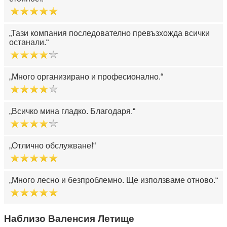
Тази компания последователно превъзхожда всички
останали.
Много организирано и професионално.
Всичко мина гладко. Благодаря.
Отлично обслужване!
Много лесно и безпроблемно. Ще използваме отново.
Наблизо Валенсия Летище