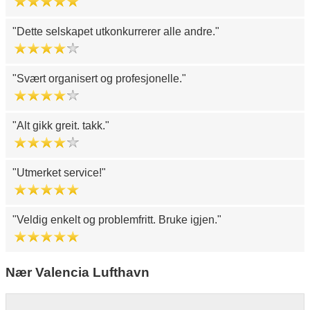
Dette selskapet utkonkurrerer alle andre.
Svært organisert og profesjonelle.
Alt gikk greit. takk.
Utmerket service!
Veldig enkelt og problemfritt. Bruke igjen.
Nær Valencia Lufthavn