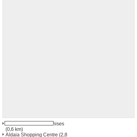
Valencia Valencia Manises
(0,6 km)
Aldaia Shopping Centre
(2,8