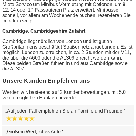
Miete Service um Minibus Vermietung mit Optionen, um 9,
12, 14 oder 17 Passagieren Platz erweitert. Minibusse
schnell, vor allem am Wochenende buchen, reservieren Sie
bitte frühzeitig.
Cambridge, Cambridgeshire Zufahrt
Cambridge liegt nördlich von London und ist gut an
Großbritanniens beschäftigt Straßennetz angebunden. Es ist
möglich, London zu erreichen, in ca. 2 Stunden mit der M11,
die über die A603 oder die A1309 erreicht werden kann.
Diese beiden Straßen führen in und aus Cambridge sowie
die A1307.
Unsere Kunden Empfehlen uns
Werden wir, basierend auf 2 Kundenbewertungen, mit 5,0
von 5 möglichen Punkten bewertet.
Auf jeden Fall empfehlen Sie an Familie und Freunde.
Großem Wert, tolles Auto.