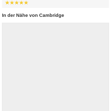
In der Nähe von Cambridge