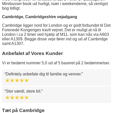
Minibusser book ud hurtigt, især i weekenderne, så venligst
bog tidligt.
Cambridge, Cambridgeshire vejadgang
Cambridge ligger nord for London og er godt forbundet til Det
Forenede Kongeriges travlt vejnet. Det er muligt at nå til
London i ca 2 timer ved hjælp af M11, som kan nås via A603
eller A1309. Begge disse veje fører ind og ud af Cambridge
samt A1307.
Anbefalet af Vores Kunder
Vi er bedømt nummer 5,0 ud af 5 baseret på 2 bedømmelser.
Defintely anbefale dig til familie og venner.
Stor værdi, store bil.
Tæt på Cambridge