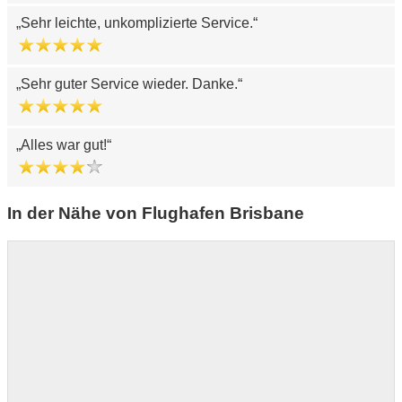
Sehr leichte, unkomplizierte Service.
Sehr guter Service wieder. Danke.
Alles war gut!
In der Nähe von Flughafen Brisbane