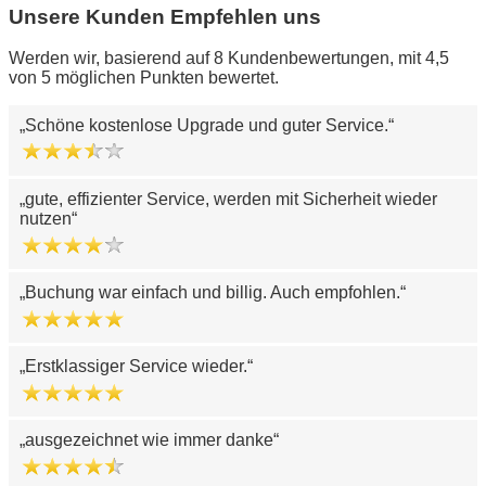
Unsere Kunden Empfehlen uns
Werden wir, basierend auf 8 Kundenbewertungen, mit 4,5
von 5 möglichen Punkten bewertet.
Schöne kostenlose Upgrade und guter Service.
gute, effizienter Service, werden mit Sicherheit wieder
nutzen
Buchung war einfach und billig. Auch empfohlen.
Erstklassiger Service wieder.
ausgezeichnet wie immer danke