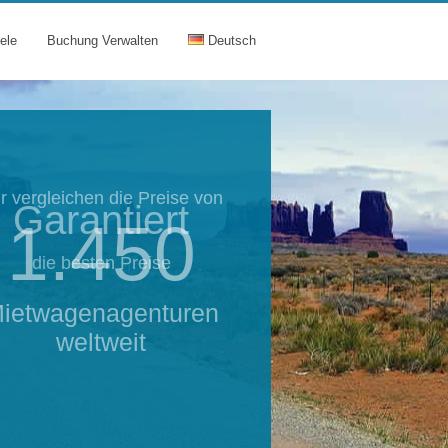
ele
Buchung Verwalten
Deutsch
Garantiert
die besten Preise