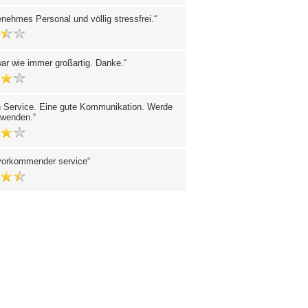
nehmes Personal und völlig stressfrei.
ar wie immer großartig. Danke.
 Service. Eine gute Kommunikation. Werde
rwenden.
vorkommender service