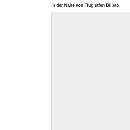
In der Nähe von Flughafen Bilbao