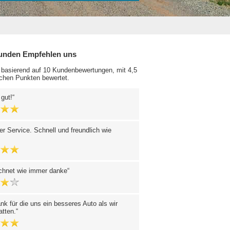
unden Empfehlen uns
 basierend auf 10 Kundenbewertungen, mit 4,5
chen Punkten bewertet.
 gut!
er Service. Schnell und freundlich wie
chnet wie immer danke
nk für die uns ein besseres Auto als wir
atten.