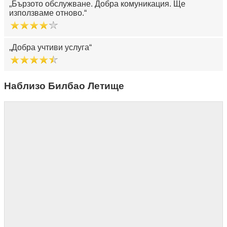
Бързото обслужване. Добра комуникация. Ще
използваме отново.
Добра учтиви услуга
Наблизо Билбао Летище