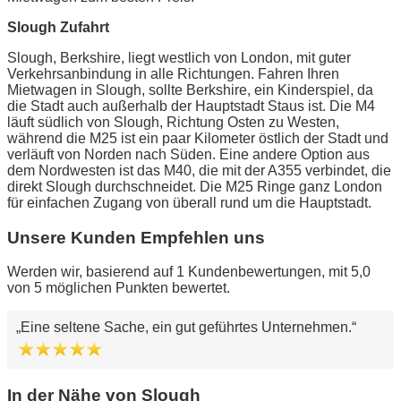
Slough Zufahrt
Slough, Berkshire, liegt westlich von London, mit guter
Verkehrsanbindung in alle Richtungen. Fahren Ihren
Mietwagen in Slough, sollte Berkshire, ein Kinderspiel, da
die Stadt auch außerhalb der Hauptstadt Staus ist. Die M4
läuft südlich von Slough, Richtung Osten zu Westen,
während die M25 ist ein paar Kilometer östlich der Stadt und
verläuft von Norden nach Süden. Eine andere Option aus
dem Nordwesten ist das M40, die mit der A355 verbindet, die
direkt Slough durchschneidet. Die M25 Ringe ganz London
für einfachen Zugang von überall rund um die Hauptstadt.
Unsere Kunden Empfehlen uns
Werden wir, basierend auf 1 Kundenbewertungen, mit 5,0
von 5 möglichen Punkten bewertet.
Eine seltene Sache, ein gut geführtes Unternehmen.
In der Nähe von Slough