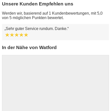
Unsere Kunden Empfehlen uns
Werden wir, basierend auf 1 Kundenbewertungen, mit 5,0
von 5 möglichen Punkten bewertet.
Sehr guter Service rundum. Danke.
In der Nähe von Watford