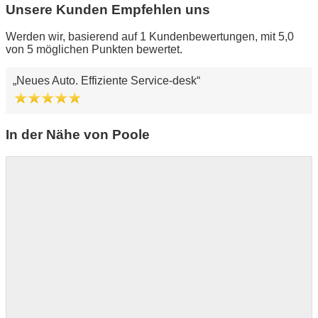
Unsere Kunden Empfehlen uns
Werden wir, basierend auf 1 Kundenbewertungen, mit 5,0
von 5 möglichen Punkten bewertet.
Neues Auto. Effiziente Service-desk
In der Nähe von Poole