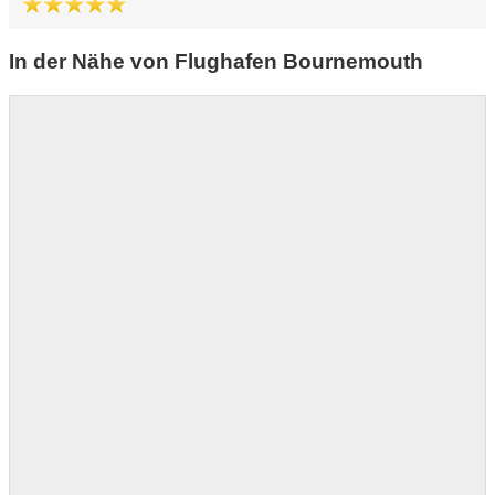
In der Nähe von Flughafen Bournemouth