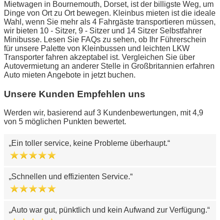
Mietwagen in Bournemouth, Dorset, ist der billigste Weg, um
Dinge von Ort zu Ort bewegen. Kleinbus mieten ist die ideale
Wahl, wenn Sie mehr als 4 Fahrgäste transportieren müssen,
wir bieten 10 - Sitzer, 9 - Sitzer und 14 Sitzer Selbstfahrer
Minibusse. Lesen Sie FAQs zu sehen, ob Ihr Führerschein
für unsere Palette von Kleinbussen und leichten LKW
Transporter fahren akzeptabel ist. Vergleichen Sie über
Autovermietung an anderer Stelle in Großbritannien erfahren
Auto mieten Angebote in jetzt buchen.
Unsere Kunden Empfehlen uns
Werden wir, basierend auf 3 Kundenbewertungen, mit 4,9
von 5 möglichen Punkten bewertet.
Ein toller service, keine Probleme überhaupt.
Schnellen und effizienten Service.
Auto war gut, pünktlich und kein Aufwand zur Verfügung.