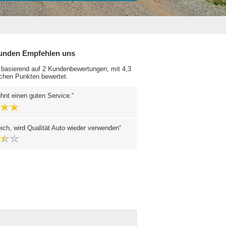
unden Empfehlen uns
 basierend auf 2 Kundenbewertungen, mit 4,3
chen Punkten bewertet.
hnt einen guten Service.
reich, wird Qualität Auto wieder verwenden