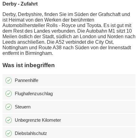
Derby - Zufahrt
Derby, Derbyshire, finden Sie im Süden der Grafschaft und
ist Heimat von den Werken der berühmten
Automobilhersteller Rolls - Royce und Toyota. Es ist gut mit
dem Rest des Landes verbunden. Die Autobahn M1 sitzt 10
Meilen östlich der Stadt, südlich an London und Norden nach
Leeds anschließen. Die A52 verbindet die City Ost,
Nottingham und Route A38 nach Süden von der Innenstadt
entfernt in Birmingham.
Was ist inbegriffen
Pannenhilfe
Flughafenzuschlag
Steuern
Unbegrenzte Kilometer
Diebstahlschutz