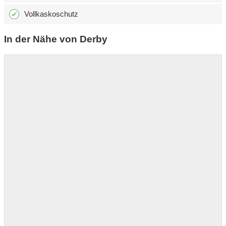
Vollkaskoschutz
In der Nähe von Derby