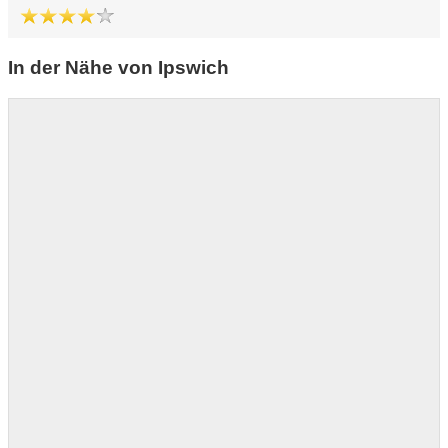
In der Nähe von Ipswich