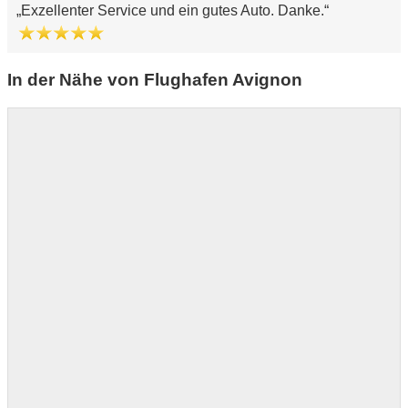
Exzellenter Service und ein gutes Auto. Danke.
In der Nähe von Flughafen Avignon