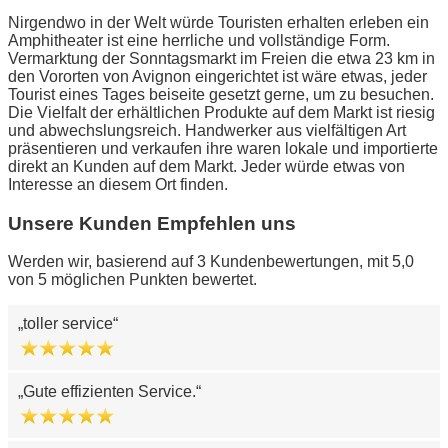
Nirgendwo in der Welt würde Touristen erhalten erleben ein
Amphitheater ist eine herrliche und vollständige Form.
Vermarktung der Sonntagsmarkt im Freien die etwa 23 km in
den Vororten von Avignon eingerichtet ist wäre etwas, jeder
Tourist eines Tages beiseite gesetzt gerne, um zu besuchen.
Die Vielfalt der erhältlichen Produkte auf dem Markt ist riesig
und abwechslungsreich. Handwerker aus vielfältigen Art
präsentieren und verkaufen ihre waren lokale und importierte
direkt an Kunden auf dem Markt. Jeder würde etwas von
Interesse an diesem Ort finden.
Unsere Kunden Empfehlen uns
Werden wir, basierend auf 3 Kundenbewertungen, mit 5,0
von 5 möglichen Punkten bewertet.
toller service
Gute effizienten Service.