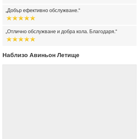
Добър ефективно обслужване.
Отлично обслужване и добра кола. Благодаря.
Наблизо Авиньон Летище