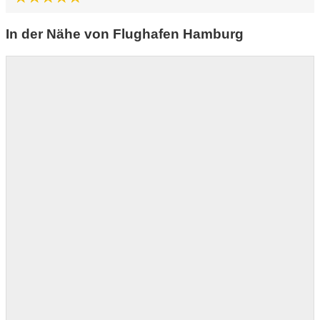
In der Nähe von Flughafen Hamburg