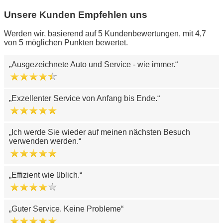
Unsere Kunden Empfehlen uns
Werden wir, basierend auf 5 Kundenbewertungen, mit 4,7
von 5 möglichen Punkten bewertet.
Ausgezeichnete Auto und Service - wie immer.
Exzellenter Service von Anfang bis Ende.
Ich werde Sie wieder auf meinen nächsten Besuch
verwenden werden.
Effizient wie üblich.
Guter Service. Keine Probleme