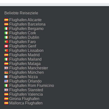
Beliebte Reiseziele
Flughafen Alicante
Flughafen Barcelona
Flughafen Bergamo
Flughafen Cork
Flughafen Dublin
Flughafen Faro
Flughafen Genf
Flughafen Lissabon
Flughafen Madrid
Flughafen Mailand
Malpensa
Flughafen Malaga
Flughafen Manchester
Flughafen München
Flughafen Nizza
Flughafen Orlando
Flughafen Rom Fiumicino
Flughafen Stansted
Flughafen Valencia
Girona Flughafen
Mallorca Flughafen