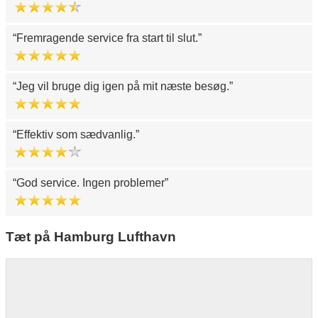
Fremragende service fra start til slut.
Jeg vil bruge dig igen på mit næste besøg.
Effektiv som sædvanlig.
God service. Ingen problemer
Tæt på Hamburg Lufthavn