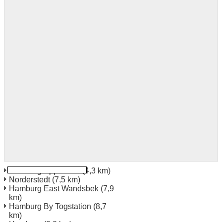
Hamburg Eppendorf
(4,3 km)
Norderstedt
(7,5 km)
Hamburg East Wandsbek
(7,9
km)
Hamburg By Togstation
(8,7
km)