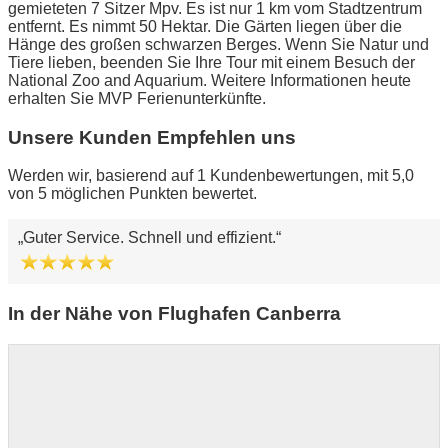
gemieteten 7 Sitzer Mpv. Es ist nur 1 km vom Stadtzentrum
entfernt. Es nimmt 50 Hektar. Die Gärten liegen über die
Hänge des großen schwarzen Berges. Wenn Sie Natur und
Tiere lieben, beenden Sie Ihre Tour mit einem Besuch der
National Zoo and Aquarium. Weitere Informationen heute
erhalten Sie MVP Ferienunterkünfte.
Unsere Kunden Empfehlen uns
Werden wir, basierend auf 1 Kundenbewertungen, mit 5,0
von 5 möglichen Punkten bewertet.
Guter Service. Schnell und effizient.
In der Nähe von Flughafen Canberra