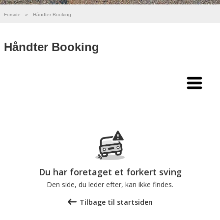
Forside
»
Håndter Booking
Håndter Booking