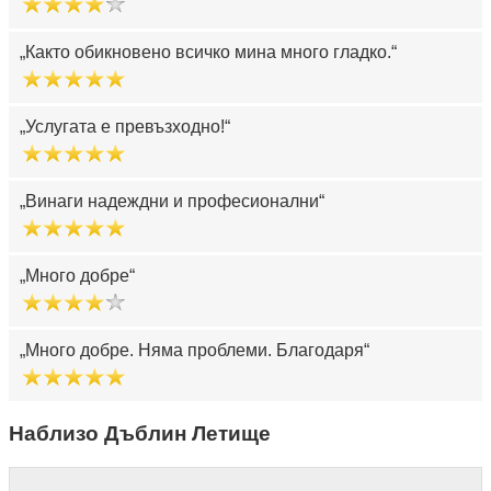
Както обикновено всичко мина много гладко.
Услугата е превъзходно!
Винаги надеждни и професионални
Много добре
Много добре. Няма проблеми. Благодаря
Наблизо Дъблин Летище