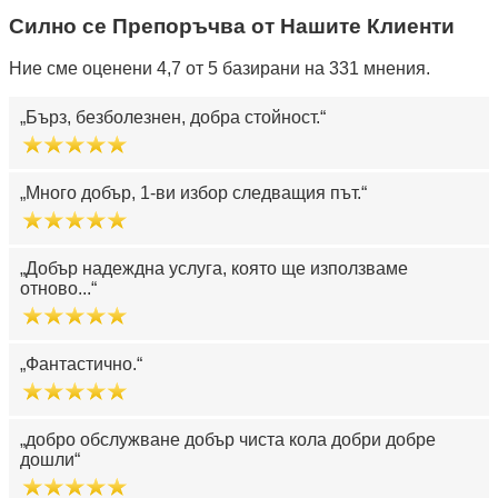
Силно се Препоръчва от Нашите Клиенти
Ние сме оценени 4,7 от 5 базирани на 331 мнения.
Бърз, безболезнен, добра стойност.
Много добър, 1-ви избор следващия път.
Добър надеждна услуга, която ще използваме
отново...
Фантастично.
добро обслужване добър чиста кола добри добре
дошли