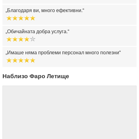
Благодаря ви, много ефективни.
Обичайната добра услуга.
Имаше няма проблеми персонал много полезни
Наблизо Фаро Летище