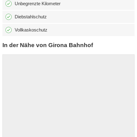
Unbegrenzte Kilometer
Diebstahlschutz
Vollkaskoschutz
In der Nähe von Girona Bahnhof