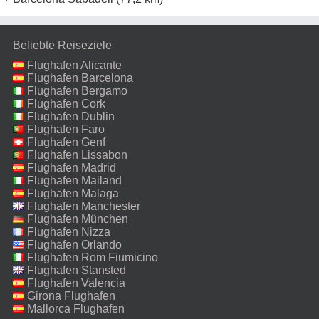
Beliebte Reiseziele
Flughafen Alicante
Flughafen Barcelona
Flughafen Bergamo
Flughafen Cork
Flughafen Dublin
Flughafen Faro
Flughafen Genf
Flughafen Lissabon
Flughafen Madrid
Flughafen Mailand
Malpensa
Flughafen Malaga
Flughafen Manchester
Flughafen München
Flughafen Nizza
Flughafen Orlando
Flughafen Rom Fiumicino
Flughafen Stansted
Flughafen Valencia
Girona Flughafen
Mallorca Flughafen