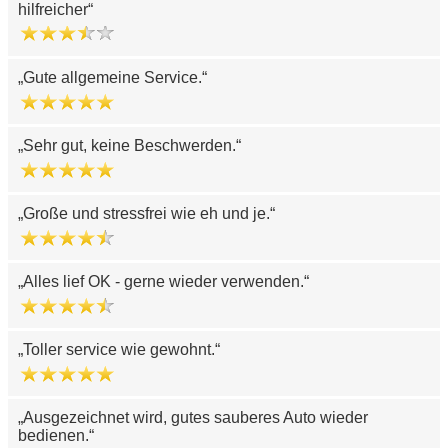
hilfreicher
Gute allgemeine Service.
Sehr gut, keine Beschwerden.
Große und stressfrei wie eh und je.
Alles lief OK - gerne wieder verwenden.
Toller service wie gewohnt.
Ausgezeichnet wird, gutes sauberes Auto wieder
bedienen.