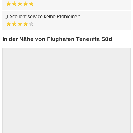
Excellent service keine Probleme.
In der Nähe von Flughafen Teneriffa Süd