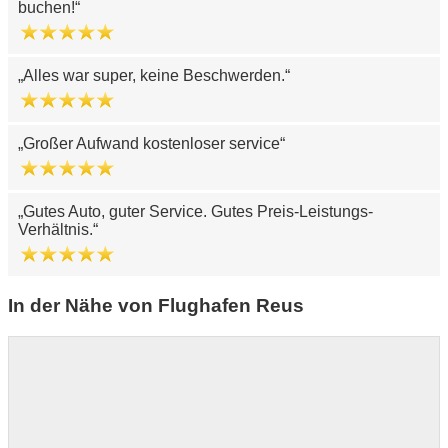
buchen!
Alles war super, keine Beschwerden.
Großer Aufwand kostenloser service
Gutes Auto, guter Service. Gutes Preis-Leistungs-
Verhältnis.
In der Nähe von Flughafen Reus