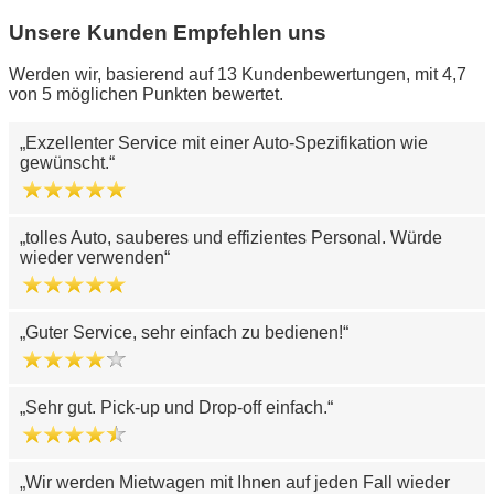
Unsere Kunden Empfehlen uns
Werden wir, basierend auf 13 Kundenbewertungen, mit 4,7
von 5 möglichen Punkten bewertet.
Exzellenter Service mit einer Auto-Spezifikation wie
gewünscht.
tolles Auto, sauberes und effizientes Personal. Würde
wieder verwenden
Guter Service, sehr einfach zu bedienen!
Sehr gut. Pick-up und Drop-off einfach.
Wir werden Mietwagen mit Ihnen auf jeden Fall wieder