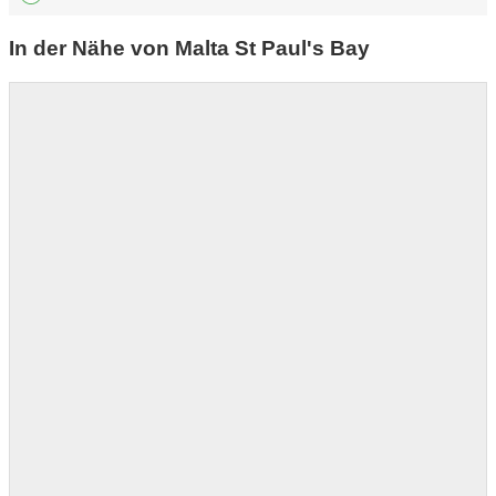
In der Nähe von Malta St Paul's Bay