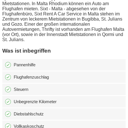
Mietstationen. In Malta Rhodium können ein Auto am
Flughafen mieten. Sixt - Malta - abgesehen von der
Flughafenbüro, Sixt Rent A Car Service in Malta stehen im
Zentrum von leckerem Mietstationen in Bugibba, St. Julians
und Gozo. Einer der großen internationalen
Autovermietungen, Thrifty ist vorhanden am Flughafen Malta
(vor Ort), sowie in der Innenstadt Mietstationen in Qormi und
St. Julians.
Was ist inbegriffen
Pannenhilfe
Flughafenzuschlag
Steuern
Unbegrenzte Kilometer
Diebstahlschutz
Vollkaskoschutz