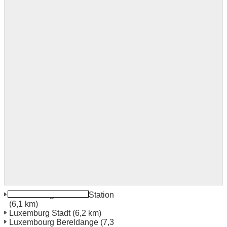
Luxembourg Bahnhof Station
(6,1 km)
Luxemburg Stadt
(6,2 km)
Luxembourg Bereldange
(7,3