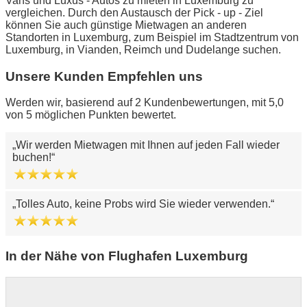
Vans und Luxus - Autos zu mieten in Luxemburg zu
vergleichen. Durch den Austausch der Pick - up - Ziel
können Sie auch günstige Mietwagen an anderen
Standorten in Luxemburg, zum Beispiel im Stadtzentrum von
Luxemburg, in Vianden, Reimch und Dudelange suchen.
Unsere Kunden Empfehlen uns
Werden wir, basierend auf 2 Kundenbewertungen, mit 5,0
von 5 möglichen Punkten bewertet.
Wir werden Mietwagen mit Ihnen auf jeden Fall wieder
buchen!
Tolles Auto, keine Probs wird Sie wieder verwenden.
In der Nähe von Flughafen Luxemburg