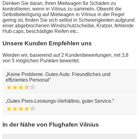
Denken Sie daran, Ihren Mietwagen für Schäden zu
kontrollieren, wenn in Vilnius zu sammeln. Obwohl die
Selbstbeteiligung auf Mietwagen in Vilnius in der Regel
gering ist, finden Sie sich selbst in Schwierigkeiten aufgrund
einer abgebrochenen Windschutzscheibe, Kratzer, fehlende
Hub caps, beschädigte Reifen etc..
Unsere Kunden Empfehlen uns
Werden wir, basierend auf 2 Kundenbewertungen, mit 3,8
von 5 möglichen Punkten bewertet.
Keine Probleme. Gutes Auto. Freundliches und
effizientes Personal
Gutes Preis-Leistungs-Verhältnis, guter Service.
In der Nähe von Flughafen Vilnius