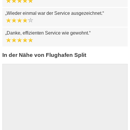
Wieder einmal war der Service ausgezeichnet.
Danke, effizienten Service wie gewohnt.
In der Nähe von Flughafen Split