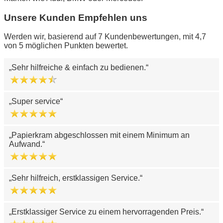
Unsere Kunden Empfehlen uns
Werden wir, basierend auf 7 Kundenbewertungen, mit 4,7
von 5 möglichen Punkten bewertet.
Sehr hilfreiche & einfach zu bedienen.
Super service
Papierkram abgeschlossen mit einem Minimum an
Aufwand.
Sehr hilfreich, erstklassigen Service.
Erstklassiger Service zu einem hervorragenden Preis.