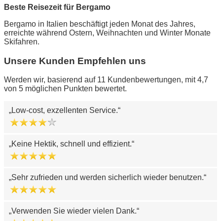
Beste Reisezeit für Bergamo
Bergamo in Italien beschäftigt jeden Monat des Jahres,
erreichte während Ostern, Weihnachten und Winter Monate
Skifahren.
Unsere Kunden Empfehlen uns
Werden wir, basierend auf 11 Kundenbewertungen, mit 4,7
von 5 möglichen Punkten bewertet.
Low-cost, exzellenten Service.
Keine Hektik, schnell und effizient.
Sehr zufrieden und werden sicherlich wieder benutzen.
Verwenden Sie wieder vielen Dank.