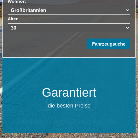
Wohnort
Alter
Garantiert
die besten Preise