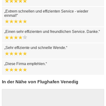
Extrem schnellen und effizienten Service - wieder
einmal!
Einen sehr effizienten und freundlichen Service. Danke.
Sehr effiziente und schnelle Wende.
Diese Firma empfehlen.
In der Nähe von Flughafen Venedig