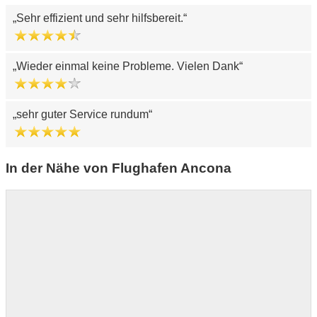
Sehr effizient und sehr hilfsbereit.
Wieder einmal keine Probleme. Vielen Dank
sehr guter Service rundum
In der Nähe von Flughafen Ancona