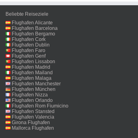
Beliebte Reiseziele
Flughafen Alicante
Flughafen Barcelona
Flughafen Bergamo
Flughafen Cork
Flughafen Dublin
Flughafen Faro
Flughafen Genf
Flughafen Lissabon
Flughafen Madrid
Flughafen Mailand
Malpensa
Flughafen Malaga
Flughafen Manchester
Flughafen München
Flughafen Nizza
Flughafen Orlando
Flughafen Rom Fiumicino
Flughafen Stansted
Flughafen Valencia
Girona Flughafen
Mallorca Flughafen