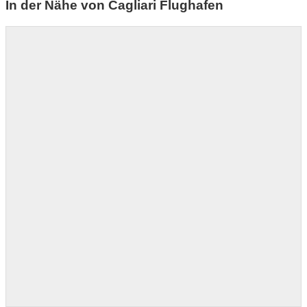
In der Nähe von Cagliari Flughafen