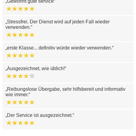
Gewohnt gute service
Stressfrei. Der Dienst wird auf jeden Fall wieder
verwenden.
erste Klasse... definitiv würde wieder verwenden.
Ausgezeichnet, wie üblich!
Reibungslose Übergabe, sehr hilfsbereit und informativ
wie immer.
Der Service ist ausgezeichnet.