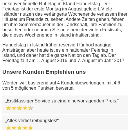
unkonventionelle Ruhetag in Island Handelstag. Der
Feiertag ist der erste Montag im August gefeiert. Viele
Isländer nutzen das verlängerte Wochenende verlassen ihrer
Häuser um Freunde zu sehen. Andere Zelten gehen, fahren,
um ihre Sommerhäuser in der Landschaft, ihre Familien zu
besuchen oder nehmen Sie an einem der vielen Festivals,
die dieses Wochenende in Island inhaftiert sind.
Handelstag in Island früher reserviert für hochrangige
Amtsträger, aber heute ist es ein nationaler Feiertag in
Island, und daher hat die ganze Nation den Tag ab. Der
Feiertag fällt am 1. August 2016 und 7. August im Jahr 2017.
Unsere Kunden Empfehlen uns
Werden wir, basierend auf 4 Kundenbewertungen, mit 4,6
von 5 möglichen Punkten bewertet.
Erstklassiger Service zu einem hervorragenden Preis.
Alles verlief reibungslos!