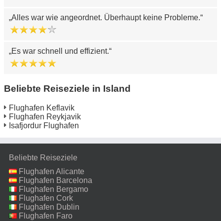
Alles war wie angeordnet. Überhaupt keine Probleme.
Es war schnell und effizient.
Beliebte Reiseziele in Island
Flughafen Keflavik
Flughafen Reykjavik
Isafjordur Flughafen
Beliebte Reiseziele
Flughafen Alicante
Flughafen Barcelona
Flughafen Bergamo
Flughafen Cork
Flughafen Dublin
Flughafen Faro