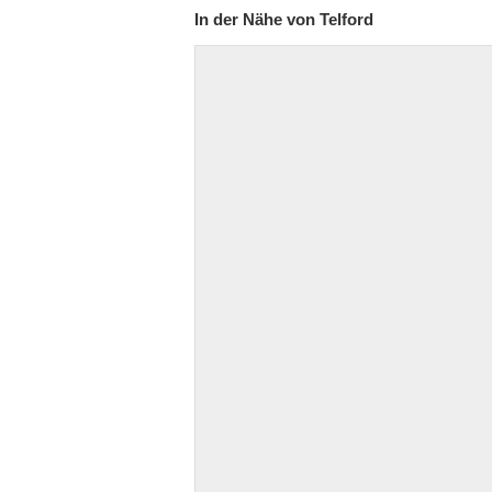
In der Nähe von Telford