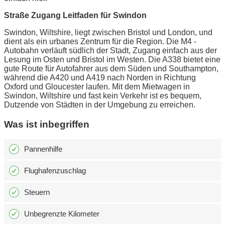
Straße Zugang Leitfaden für Swindon
Swindon, Wiltshire, liegt zwischen Bristol und London, und
dient als ein urbanes Zentrum für die Region. Die M4 -
Autobahn verläuft südlich der Stadt, Zugang einfach aus der
Lesung im Osten und Bristol im Westen. Die A338 bietet eine
gute Route für Autofahrer aus dem Süden und Southampton,
während die A420 und A419 nach Norden in Richtung
Oxford und Gloucester laufen. Mit dem Mietwagen in
Swindon, Wiltshire und fast kein Verkehr ist es bequem,
Dutzende von Städten in der Umgebung zu erreichen.
Was ist inbegriffen
Pannenhilfe
Flughafenzuschlag
Steuern
Unbegrenzte Kilometer