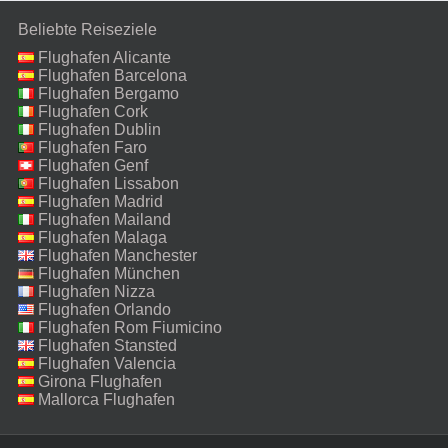
Beliebte Reiseziele
Flughafen Alicante
Flughafen Barcelona
Flughafen Bergamo
Flughafen Cork
Flughafen Dublin
Flughafen Faro
Flughafen Genf
Flughafen Lissabon
Flughafen Madrid
Flughafen Mailand
Malpensa
Flughafen Malaga
Flughafen Manchester
Flughafen München
Flughafen Nizza
Flughafen Orlando
Flughafen Rom Fiumicino
Flughafen Stansted
Flughafen Valencia
Girona Flughafen
Mallorca Flughafen