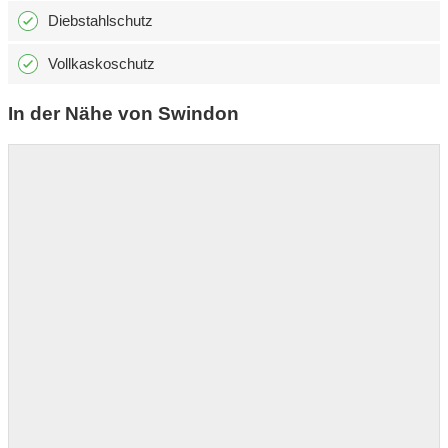
Diebstahlschutz
Vollkaskoschutz
In der Nähe von Swindon