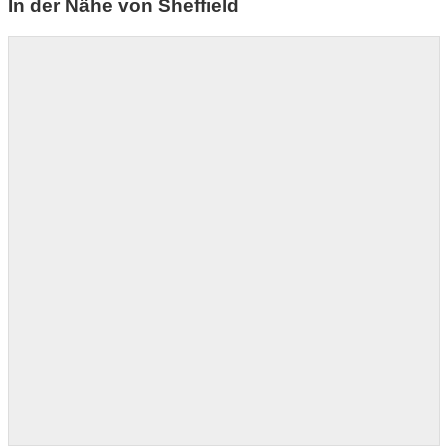
In der Nähe von Sheffield