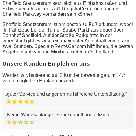
Sheffield Stadtzentrum setzt sich aus Einbahnstraßen und
Schwerverkehr auf der A61 Ringstraße in Richtung der
Sheffield Parkway vorhanden sein können.
Sheffield Stadtzentrum ist am besten zu Fuß erkundet, wobei
Ihr Fahrzeug bei der Turner Straße Parkhaus gegenüber
Bahnhof Sheffield. Auf der Straße Parkplätze in der
Innenstadt gibt es zwar ein maximaler Aufenthalt von bis zu
zwei Stunden. SpecialtyRentACar.com hilft Ihnen, die besten
Angebote auf van und Minibus mieten in Schottland.
Unsere Kunden Empfehlen uns
Werden wir, basierend auf 2 Kundenbewertungen, mit 4,7
von 5 möglichen Punkten bewertet.
guter Service und angenehme hilfreiche Unterstützung.
Keine Warteschlange - sehr schnell und effizient.