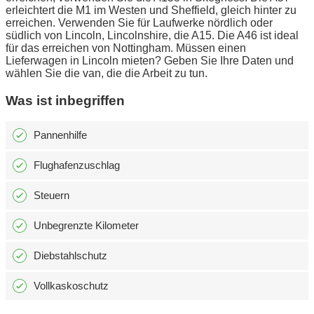
erleichtert die M1 im Westen und Sheffield, gleich hinter zu
erreichen. Verwenden Sie für Laufwerke nördlich oder
südlich von Lincoln, Lincolnshire, die A15. Die A46 ist ideal
für das erreichen von Nottingham. Müssen einen
Lieferwagen in Lincoln mieten? Geben Sie Ihre Daten und
wählen Sie die van, die die Arbeit zu tun.
Was ist inbegriffen
Pannenhilfe
Flughafenzuschlag
Steuern
Unbegrenzte Kilometer
Diebstahlschutz
Vollkaskoschutz