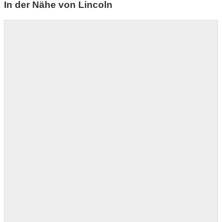
In der Nähe von Lincoln