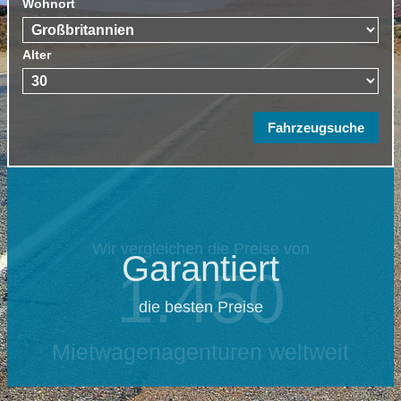
Wohnort
Alter
Garantiert
die besten Preise