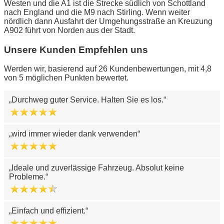
Westen und die A1 ist die Strecke südlich von Schottland
nach England und die M9 nach Stirling. Wenn weiter
nördlich dann Ausfahrt der Umgehungsstraße an Kreuzung
A902 führt von Norden aus der Stadt.
Unsere Kunden Empfehlen uns
Werden wir, basierend auf 26 Kundenbewertungen, mit 4,8
von 5 möglichen Punkten bewertet.
Durchweg guter Service. Halten Sie es los.
wird immer wieder dank verwenden
Ideale und zuverlässige Fahrzeug. Absolut keine
Probleme.
Einfach und effizient.