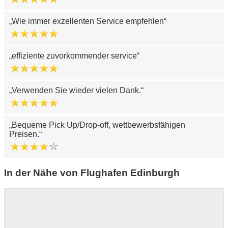
Wie immer exzellenten Service empfehlen
effiziente zuvorkommender service
Verwenden Sie wieder vielen Dank.
Bequeme Pick Up/Drop-off, wettbewerbsfähigen
Preisen.
In der Nähe von Flughafen Edinburgh