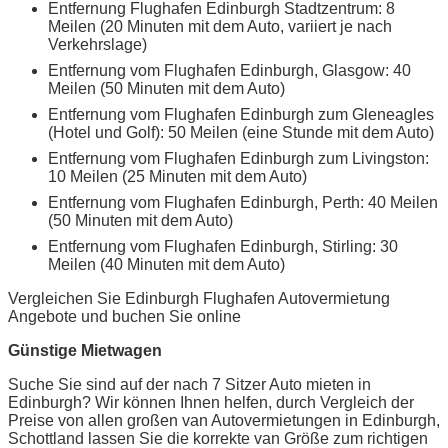
Entfernung Flughafen Edinburgh Stadtzentrum: 8
Meilen (20 Minuten mit dem Auto, variiert je nach
Verkehrslage)
Entfernung vom Flughafen Edinburgh, Glasgow: 40
Meilen (50 Minuten mit dem Auto)
Entfernung vom Flughafen Edinburgh zum Gleneagles
(Hotel und Golf): 50 Meilen (eine Stunde mit dem Auto)
Entfernung vom Flughafen Edinburgh zum Livingston:
10 Meilen (25 Minuten mit dem Auto)
Entfernung vom Flughafen Edinburgh, Perth: 40 Meilen
(50 Minuten mit dem Auto)
Entfernung vom Flughafen Edinburgh, Stirling: 30
Meilen (40 Minuten mit dem Auto)
Vergleichen Sie Edinburgh Flughafen Autovermietung
Angebote und buchen Sie online
Günstige Mietwagen
Suche Sie sind auf der nach 7 Sitzer Auto mieten in
Edinburgh? Wir können Ihnen helfen, durch Vergleich der
Preise von allen großen van Autovermietungen in Edinburgh,
Schottland lassen Sie die korrekte van Größe zum richtigen