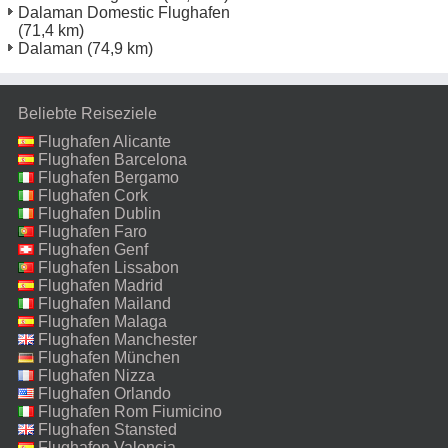
Dalaman Domestic Flughafen
(71,4 km)
Dalaman
(74,9 km)
Beliebte Reiseziele
Flughafen Alicante
Flughafen Barcelona
Flughafen Bergamo
Flughafen Cork
Flughafen Dublin
Flughafen Faro
Flughafen Genf
Flughafen Lissabon
Flughafen Madrid
Flughafen Mailand
Malpensa
Flughafen Malaga
Flughafen Manchester
Flughafen München
Flughafen Nizza
Flughafen Orlando
Flughafen Rom Fiumicino
Flughafen Stansted
Flughafen Valencia