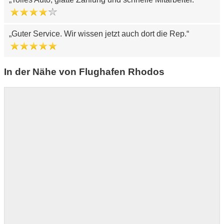
Guter Service. Wir wissen jetzt auch dort die Rep.
In der Nähe von Flughafen Rhodos