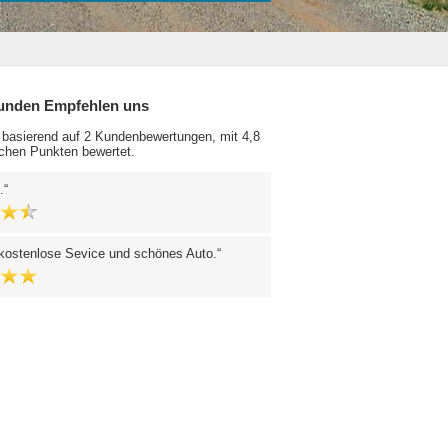
unden Empfehlen uns
 basierend auf 2 Kundenbewertungen, mit 4,8
chen Punkten bewertet.
.
 kostenlose Sevice und schönes Auto.