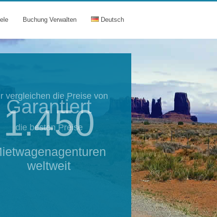
ele
Buchung Verwalten
Deutsch
Garantiert
die besten Preise