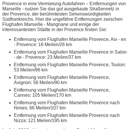
Provence in eine Vermietung Autofahren – Entfernungen von
Marseille - nutzen Sie das gut ausgebaute Straßennetz in
der Provence, der berühmtesten Sehenswürdigkeiten
Südfrankreichs. Hier die ungefähre Entfernungen zwischen
Flughafen Marseille - Marignane und einige der
interessantesten Städte in der Provence finden Sie:
Entfernung vom Flughafen Marseille Provence, Aix - en
- Provence: 16 Meilen/26 km
Entfernung vom Flughafen Marseille Provence in Salon
- de - Provence: 23 Meilen/37 km
Entfernung vom Flughafen Marseille Provence, Toulon:
53 Meilen/86 km
Entfernung vom Flughafen Marseille Provence,
Avignon: 56 Meilen/90 km
Entfernung vom Flughafen Marseille Provence,
Cannes: 105 Meilen/170 km
Entfernung vom Flughafen Marseille Provence nach
Nimes: 66 Meilen/107 km
Entfernung vom Flughafen Marseille Provence nach
Nizza: 121 Meilen/195 km