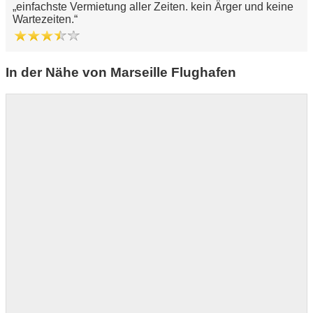
einfachste Vermietung aller Zeiten. kein Ärger und keine
Wartezeiten.
In der Nähe von Marseille Flughafen