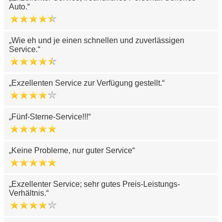
Auto.
Wie eh und je einen schnellen und zuverlässigen
Service.
Exzellenten Service zur Verfügung gestellt.
Fünf-Sterne-Service!!!
Keine Probleme, nur guter Service
Exzellenter Service; sehr gutes Preis-Leistungs-
Verhältnis.