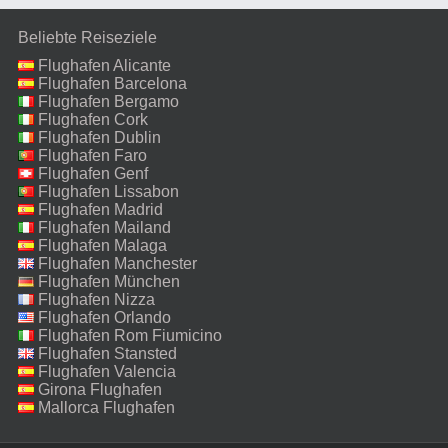
Beliebte Reiseziele
Flughafen Alicante
Flughafen Barcelona
Flughafen Bergamo
Flughafen Cork
Flughafen Dublin
Flughafen Faro
Flughafen Genf
Flughafen Lissabon
Flughafen Madrid
Flughafen Mailand
Malpensa
Flughafen Malaga
Flughafen Manchester
Flughafen München
Flughafen Nizza
Flughafen Orlando
Flughafen Rom Fiumicino
Flughafen Stansted
Flughafen Valencia
Girona Flughafen
Mallorca Flughafen