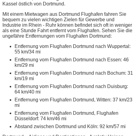
Kassel östlich von Dortmund.
Mit einem Mietwagen aus Dortmund Flughafen fahren Sie
bequem zu vielen wichtigen Zielen für Gewerbe und
Industrie im Rhein - Ruhr können befindet sich oft in weniger
als eine Stunde Fahrt entfernt vom Flughafen. Sehen Sie die
ungefähre Entfernungen vom Flughafen Dortmund:
Entfernung vom Flughafen Dortmund nach Wuppertal:
55 km/34 mi
Entfernung vom Flughafen Dortmund nach Essen: 46
km/29 mi
Entfernung vom Flughafen Dortmund nach Bochum: 31
km/19 mi
Entfernung vom Flughafen Dortmund nach Duisburg:
64 km/40 mi
Entfernung vom Flughafen Dortmund, Witten: 37 km/23
mi
Entfernung vom Flughafen Dortmund, Flughafen
Düsseldorf: 74 km/46 mi
Abstand zwischen Dortmund und Köln: 92 km/57 mi