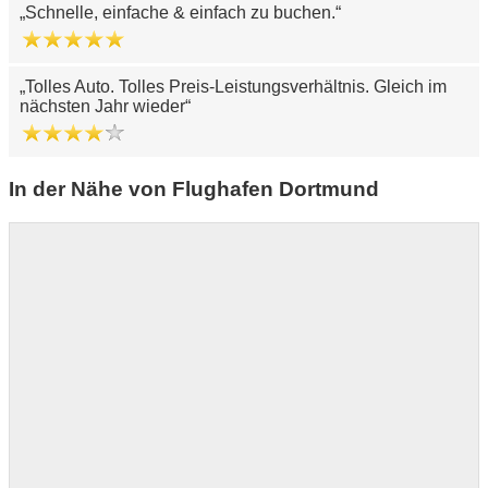
Schnelle, einfache & einfach zu buchen.
Tolles Auto. Tolles Preis-Leistungsverhältnis. Gleich im
nächsten Jahr wieder
In der Nähe von Flughafen Dortmund