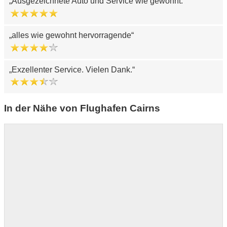
Ausgezeichnete Auto und Service wie gewohnt.
alles wie gewohnt hervorragende
Exzellenter Service. Vielen Dank.
In der Nähe von Flughafen Cairns