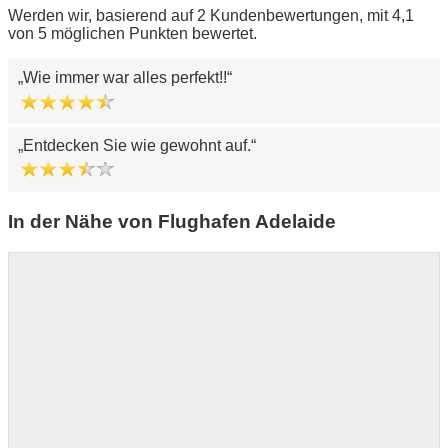
Werden wir, basierend auf 2 Kundenbewertungen, mit 4,1
von 5 möglichen Punkten bewertet.
Wie immer war alles perfekt!!
Entdecken Sie wie gewohnt auf.
In der Nähe von Flughafen Adelaide